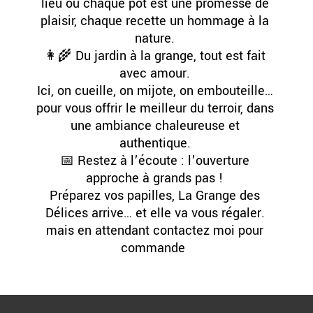
lieu où chaque pot est une promesse de
plaisir, chaque recette un hommage à la
nature.
👩‍🌾 Du jardin à la grange, tout est fait
avec amour.
Ici, on cueille, on mijote, on embouteille…
pour vous offrir le meilleur du terroir, dans
une ambiance chaleureuse et
authentique.
📅 Restez à l’écoute : l’ouverture
approche à grands pas !
Préparez vos papilles, La Grange des
Délices arrive… et elle va vous régaler.
mais en attendant contactez moi pour
commande